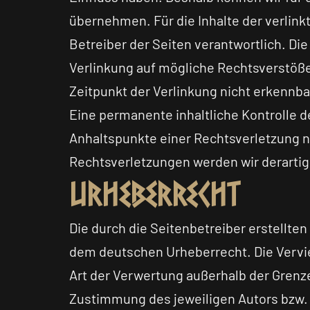
übernehmen. Für die Inhalte der verlinkt
Betreiber der Seiten verantwortlich. Di
Verlinkung auf mögliche Rechtsverstöße
Zeitpunkt der Verlinkung nicht erkennba
Eine permanente inhaltliche Kontrolle d
Anhaltspunkte einer Rechtsverletzung 
Rechtsverletzungen werden wir derarti
Urheberrecht
Die durch die Seitenbetreiber erstellte
dem deutschen Urheberrecht. Die Vervie
Art der Verwertung außerhalb der Grenz
Zustimmung des jeweiligen Autors bzw. 