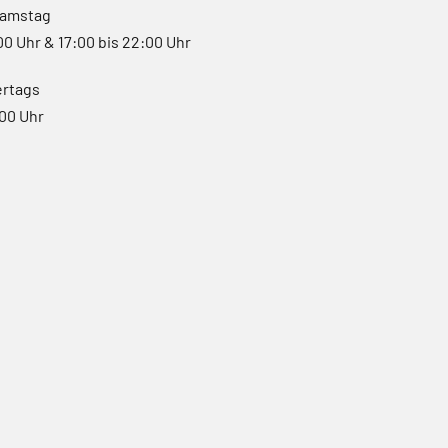
Samstag
:00 Uhr & 17:00 bis 22:00 Uhr
ertags
:00 Uhr