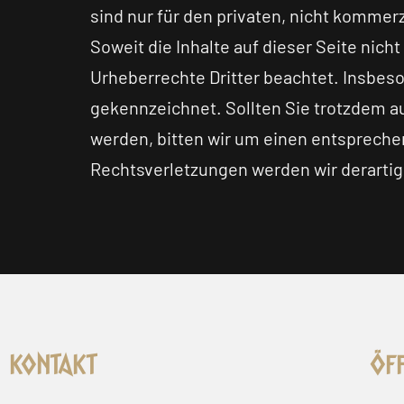
sind nur für den privaten, nicht kommer
Soweit die Inhalte auf dieser Seite nich
Urheberrechte Dritter beachtet. Insbeso
gekennzeichnet. Sollten Sie trotzdem 
werden, bitten wir um einen entsprech
Rechtsverletzungen werden wir derarti
Kontakt
Öff