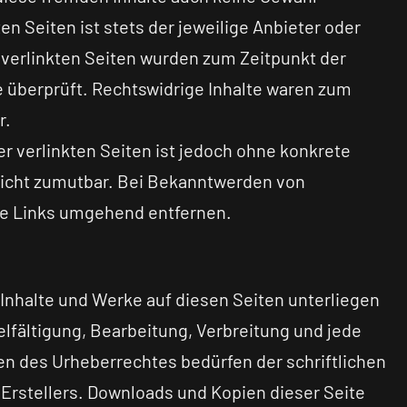
en Seiten ist stets der jeweilige Anbieter oder
e verlinkten Seiten wurden zum Zeitpunkt der
 überprüft. Rechtswidrige Inhalte waren zum
r.
er verlinkten Seiten ist jedoch ohne konkrete
nicht zumutbar. Bei Bekanntwerden von
ge Links umgehend entfernen.
n Inhalte und Werke auf diesen Seiten unterliegen
lfältigung, Bearbeitung, Verbreitung und jede
en des Urheberrechtes bedürfen der schriftlichen
Erstellers. Downloads und Kopien dieser Seite