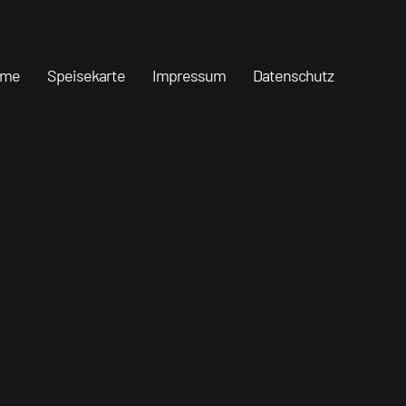
ome
Speisekarte
Impressum
Datenschutz